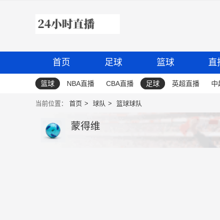
首页
足球
篮球
直
篮球
NBA直播
CBA直播
足球
英超直播
中
当前位置：
首页
球队
篮球球队
蒙得维