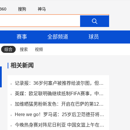
360
搜狗
神马
赛事
全部频道
球员
综合
搜索
视频
相关新闻
记录报：36岁何塞卢被推荐给波尔图，但遭到波尔图管理层拒绝
英媒：欧足联明确继续抵制FIFA赛事，中北美多国不再信任因凡蒂诺
加维晒猛男粉新发色：开启在巴萨的第12个赛季，充满渴望和动力！
Here we go！罗马诺：25岁后卫范德芬将与热刺续约，新合同将涨薪
今晚热身赛对阵尼日利亚 中国女篮上午在练习移动中接球投三分