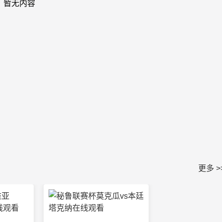
暂无内容
更多 >