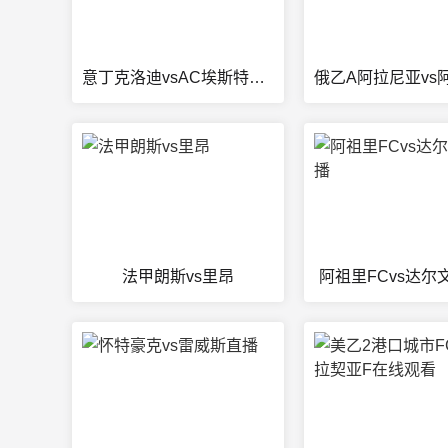
意丁克洛迪vsAC埃斯特在线观看
法甲朗斯vs里昂
阿祖里FCvs达尔