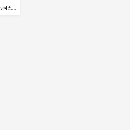
美乙2港口城市FCvs阿巴拉契亚F在线观看