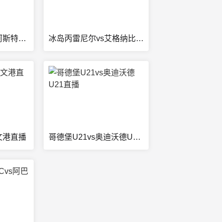
俄乙A阿拉尼亚vs阿斯特拉罕沃尔加在线观看
冰岛丙雷尼尔vs艾格纳比利克在线观看
文港直播
哥德堡U21vs奥迪沃德U21直播