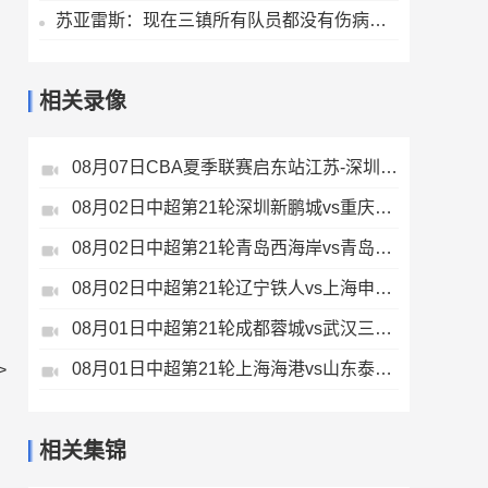
苏亚雷斯：现在三镇所有队员都没有伤病，我们知道浙江的实力所在
相关录像
08月07日CBA夏季联赛启东站江苏-深圳全场录像
08月02日中超第21轮深圳新鹏城vs重庆铜梁龙全场录像
08月02日中超第21轮青岛西海岸vs青岛海牛全场录像
08月02日中超第21轮辽宁铁人vs上海申花全场录像
08月01日中超第21轮成都蓉城vs武汉三镇全场录像
08月01日中超第21轮上海海港vs山东泰山全场录像
>
相关集锦