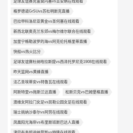
足球友谊赛克雷莫内塞vs吉安纳在线观看
格罗德诺GrSUvs苏杜明斯克直播
巴拉甲科洛尼亚黄金vs圣何塞在线观看
新西北联奥克兰东郊vs梅尔维尔联合在线观看
加里宁格勒波罗的海vs阿克伦托格里蒂直播
快船vs热火比分
足球友谊赛杜纳哈拉斯提vs西泽托罗尼克1908在线观看
昨天篮网vs黄蜂直播
法乙圣埃蒂安vs特鲁瓦在线观看
阿斯特里vs拖斯兰达直播
松斯贝克vs巴姆堡格直播
澳维女阿拉门女足vs凯勒公园女足在线观看
瑞士挑纳沙泰尔vs阿劳在线观看
凤凰阳光海岸vs布里斯班斯巴达人直播
津巴布韦超迪纳莫斯vs特隆在线观看