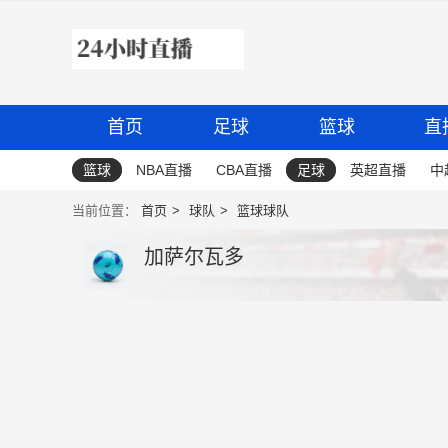
首页
足球
篮球
直
篮球
NBA直播
CBA直播
足球
英超直播
中
当前位置：
首页
球队
篮球球队
加萨尔瓦多