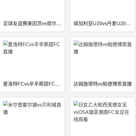
足球友谊赛美因茨vs荷尔斯泰因基尔在线观看
保加利亚U20vs丹麦U20直播
夏洛特FCvs辛辛那提FC直播
达姆施塔特vs帕德博恩直播