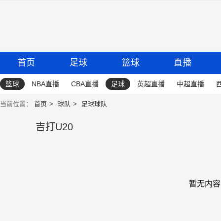
首页
足球
篮球
直播
篮球
NBA直播
CBA直播
足球
英超直播
中超直播
当前位置：
首页
球队
足球球队
吉打U20
暂无内容