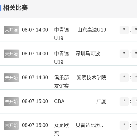
相关比赛
08-07 14:00
中青锦
山东高速U19
*
:
*
未开始
U19
08-07 14:00
中青锦
深圳马可波罗U19
*
:
*
未开始
U19
08-07 14:30
俱乐部
黎明技术学院
*
:
*
未开始
友谊赛
08-07 15:00
CBA
广厦
*
:
*
未开始
08-07 15:00
女足欧
贝雷达比历克女足
*
:
*
未开始
冠