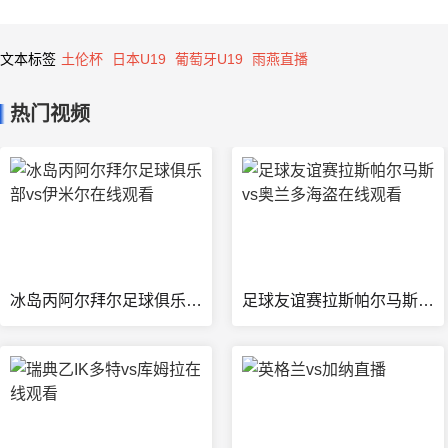
文本标签
土伦杯
日本U19
葡萄牙U19
雨燕直播
热门视频
冰岛丙阿尔拜尔足球俱乐部vs伊米尔在线观看
足球友谊赛拉斯帕尔马斯vs奥兰多海盗在线观看