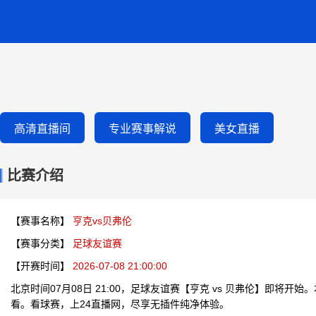
高清直播间
专业赛事解说
美女直播
比赛介绍
【赛事名称】
亨克vs贝弗伦
【赛事分类】
足球友谊赛
【开赛时间】
2026-07-08 21:00:00
北京时间07月08日 21:00，足球友谊赛【亨克 vs 贝弗伦】即将开
看。看球赛，上24直播网，尽享无插件纯净体验。