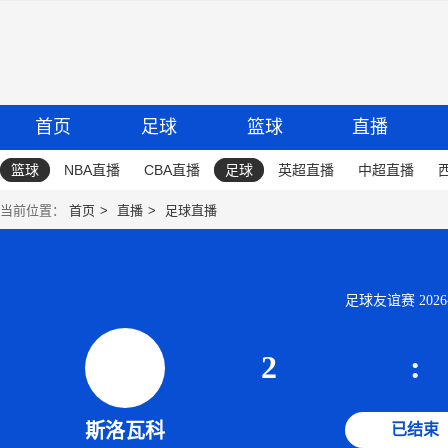
首页
足球
篮球
直播
篮球
NBA直播
CBA直播
足球
英超直播
中超直播
当前位置：
首页
直播
足球直播
足球友谊赛 2026-07
2
:
斯洛瓦科
已结束